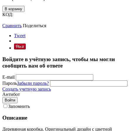
В корзину
КОД:
Сравнить
Поделиться
Tweet
Войдите в учётную запись, чтобы мы могли
сообщить вам об ответе
E-mail
Пароль
Забыли пароль?
Создать учетную запись
Антибот
Войти
Запомнить
Описание
Деревянная коробка. Оригинальный дизайн с цветной