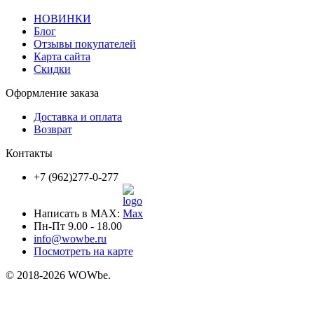
НОВИНКИ
Блог
Отзывы покупателей
Карта сайта
Скидки
Оформление заказа
Доставка и оплата
Возврат
Контакты
+7 (962)277-0-277
Написать в MAX:
Пн-Пт 9.00 - 18.00
info@wowbe.ru
Посмотреть на карте
© 2018-2026 WOWbe.