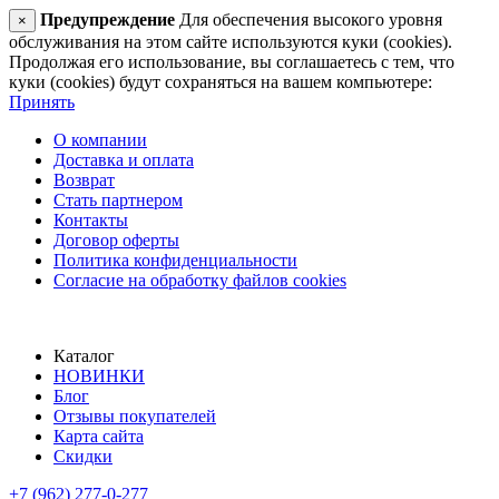
Предупреждение
Для обеспечения высокого уровня
×
обслуживания на этом сайте используются куки (cookies).
Продолжая его использование, вы соглашаетесь с тем, что
куки (cookies) будут сохраняться на вашем компьютере:
Принять
О компании
Доставка и оплата
Возврат
Стать партнером
Контакты
Договор оферты
Политика конфиденциальности
Согласие на обработку файлов cookies
Каталог
НОВИНКИ
Блог
Отзывы покупателей
Карта сайта
Скидки
+7 (962) 277-0-277