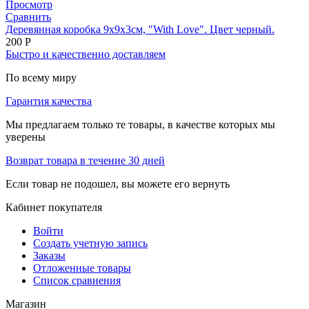
Просмотр
Сравнить
Деревянная коробка 9х9х3см, "With Love". Цвет черный.
200
Р
Быстро и качественно доставляем
По всему миру
Гарантия качества
Мы предлагаем только те товары, в качестве которых мы
уверены
Возврат товара в течение 30 дней
Если товар не подошел, вы можете его вернуть
Кабинет покупателя
Войти
Создать учетную запись
Заказы
Отложенные товары
Список сравнения
Магазин