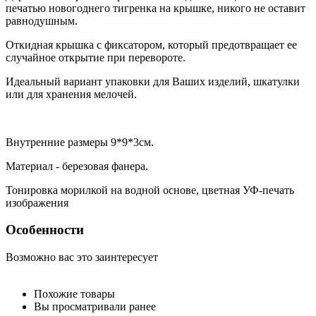
печатью новогоднего тигренка на крышке, никого не оставит
равнодушным.
Откидная крышка с фиксатором, который предотвращает ее
случайное открытие при перевороте.
Идеальный вариант упаковки для Ваших изделий, шкатулки
или для хранения мелочей.
Внутренние размеры 9*9*3см.
Материал - березовая фанера.
Тонировка морилкой на водной основе, цветная УФ-печать
изображения
Особенности
Возможно вас это заинтересует
Похожие товары
Вы просматривали ранее