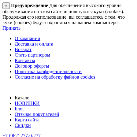
Предупреждение
Для обеспечения высокого уровня
×
обслуживания на этом сайте используются куки (cookies).
Продолжая его использование, вы соглашаетесь с тем, что
куки (cookies) будут сохраняться на вашем компьютере:
Принять
О компании
Доставка и оплата
Возврат
Стать партнером
Контакты
Договор оферты
Политика конфиденциальности
Согласие на обработку файлов cookies
Каталог
НОВИНКИ
Блог
Отзывы покупателей
Карта сайта
Скидки
+7 (962) 277-0-277