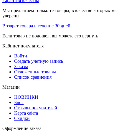
Гарантия качества
Мы предлагаем только те товары, в качестве которых мы
уверены
Возврат товара в течение 30 дней
Если товар не подошел, вы можете его вернуть
Кабинет покупателя
Войти
Создать учетную запись
Заказы
Отложенные товары
Список сравнения
Магазин
НОВИНКИ
Блог
Отзывы покупателей
Карта сайта
Скидки
Оформление заказа