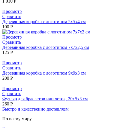
1 010
Р
Просмотр
Сравнить
Деревянная коробка с логотипом 5х5х4 см
100
Р
Просмотр
Сравнить
Деревянная коробка с логотипом 7х7х2,5 см
125
Р
Просмотр
Сравнить
Деревянная коробка с логотипом 9х9х3 см
200
Р
Просмотр
Сравнить
Футляр для браслетов или четок, 20х5х3 см
260
Р
Быстро и качественно доставляем
По всему миру