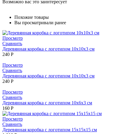
Возможно вас это заинтересует
Похожие товары
Вы просматривали ранее
Просмотр
Сравнить
Деревянная коробка с логотипом 10х10х3 см
240
Р
Просмотр
Сравнить
Деревянная коробка с логотипом 10х10х3 см
240
Р
Просмотр
Сравнить
Деревянная коробка с логотипом 10х6х3 см
160
Р
Просмотр
Сравнить
Деревянная коробка с логотипом 15х15х15 см