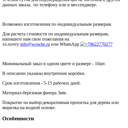
данных заказа
, по телефону или в мессенджере.
Возможно изготовления по индивидуальным размерам.
Для расчета стоимости по индивидуальным размерам,
напишите нам свои пожелания на
эл.
почту
info@wowbe.ru
или WhatsApp
Минимальный заказ в одном цвете и размере - 10шт.
В описании указаны внутренние коробки.
Срок изготовления - 5-15 рабочих дней.
Материал-березовая фанера 3мм.
Покрытие на выбор:декоративная пропитка для дерева или
морилка на водной основе.
Особенности