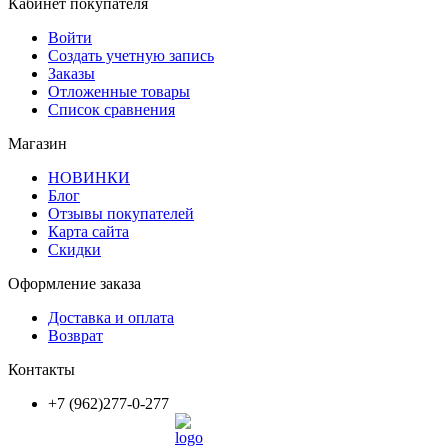
Кабинет покупателя
Войти
Создать учетную запись
Заказы
Отложенные товары
Список сравнения
Магазин
НОВИНКИ
Блог
Отзывы покупателей
Карта сайта
Скидки
Оформление заказа
Доставка и оплата
Возврат
Контакты
+7 (962)277-0-277