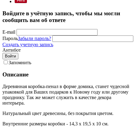
Войдите в учётную запись, чтобы мы могли
сообщить вам об ответе
E-mail
Пароль
Забыли пароль?
Создать учетную запись
Антибот
Войти
Запомнить
Описание
Деревянная коробка-пенал в форме домика, станет чудесной
упаковкой для Ваших подарков к Новому году или другому
празднику. Так же может служить в качестве декора
интерьера.
Натуральный цвет древесины, без покрытия цветом.
Внутренние размеры коробки - 14,3 х 19,5 х 10 см.