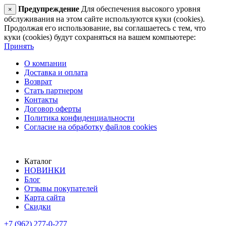
Предупреждение
Для обеспечения высокого уровня
×
обслуживания на этом сайте используются куки (cookies).
Продолжая его использование, вы соглашаетесь с тем, что
куки (cookies) будут сохраняться на вашем компьютере:
Принять
О компании
Доставка и оплата
Возврат
Стать партнером
Контакты
Договор оферты
Политика конфиденциальности
Согласие на обработку файлов cookies
Каталог
НОВИНКИ
Блог
Отзывы покупателей
Карта сайта
Скидки
+7 (962) 277-0-277