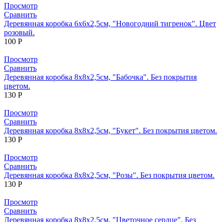
Просмотр
Сравнить
Деревянная коробка 6х6х2,5см, "Новогодний тигренок". Цвет
розовый.
100
Р
Просмотр
Сравнить
Деревянная коробка 8х8х2,5см, "Бабочка". Без покрытия
цветом.
130
Р
Просмотр
Сравнить
Деревянная коробка 8х8х2,5см, "Букет". Без покрытия цветом.
130
Р
Просмотр
Сравнить
Деревянная коробка 8х8х2,5см, "Розы". Без покрытия цветом.
130
Р
Просмотр
Сравнить
Деревянная коробка 8х8х2,5см, "Цветочное сердце". Без