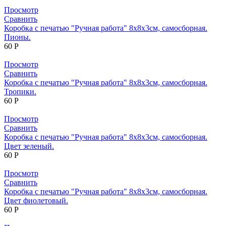
Просмотр
Сравнить
Коробка с печатью "Ручная работа" 8х8х3см, самосборная.
Пионы.
60
Р
Просмотр
Сравнить
Коробка с печатью "Ручная работа" 8х8х3см, самосборная.
Тропики.
60
Р
Просмотр
Сравнить
Коробка с печатью "Ручная работа" 8х8х3см, самосборная.
Цвет зеленый.
60
Р
Просмотр
Сравнить
Коробка с печатью "Ручная работа" 8х8х3см, самосборная.
Цвет фиолетовый.
60
Р