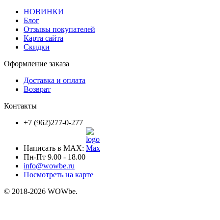
НОВИНКИ
Блог
Отзывы покупателей
Карта сайта
Скидки
Оформление заказа
Доставка и оплата
Возврат
Контакты
+7 (962)277-0-277
Написать в MAX:
Пн-Пт 9.00 - 18.00
info@wowbe.ru
Посмотреть на карте
© 2018-2026 WOWbe.