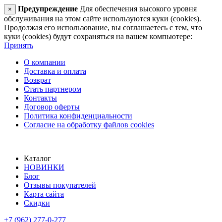
Предупреждение
Для обеспечения высокого уровня
×
обслуживания на этом сайте используются куки (cookies).
Продолжая его использование, вы соглашаетесь с тем, что
куки (cookies) будут сохраняться на вашем компьютере:
Принять
О компании
Доставка и оплата
Возврат
Стать партнером
Контакты
Договор оферты
Политика конфиденциальности
Согласие на обработку файлов cookies
Каталог
НОВИНКИ
Блог
Отзывы покупателей
Карта сайта
Скидки
+7 (962) 277-0-277