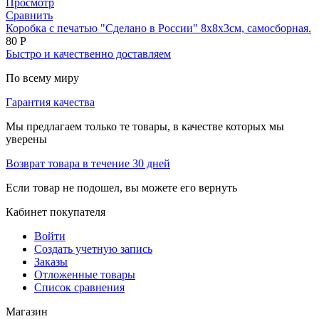
Просмотр
Сравнить
Коробка с печатью "Сделано в России" 8х8х3см, самосборная.
80
Р
Быстро и качественно доставляем
По всему миру
Гарантия качества
Мы предлагаем только те товары, в качестве которых мы
уверены
Возврат товара в течение 30 дней
Если товар не подошел, вы можете его вернуть
Кабинет покупателя
Войти
Создать учетную запись
Заказы
Отложенные товары
Список сравнения
Магазин