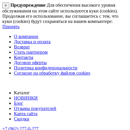
Предупреждение
Для обеспечения высокого уровня
×
обслуживания на этом сайте используются куки (cookies).
Продолжая его использование, вы соглашаетесь с тем, что
куки (cookies) будут сохраняться на вашем компьютере:
Принять
О компании
Доставка и оплата
Возврат
Стать партнером
Контакты
Договор оферты
Политика конфиденциальности
Согласие на обработку файлов cookies
Каталог
НОВИНКИ
Блог
Отзывы покупателей
Карта сайта
Скидки
+7 (962) 277-0-277