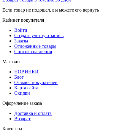
Если товар не подошел, вы можете его вернуть
Кабинет покупателя
Войти
Создать учетную запись
Заказы
Отложенные товары
Список сравнения
Магазин
НОВИНКИ
Блог
Отзывы покупателей
Карта сайта
Скидки
Оформление заказа
Доставка и оплата
Возврат
Контакты