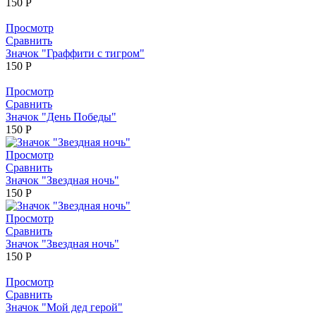
150
Р
Просмотр
Сравнить
Значок "Граффити с тигром"
150
Р
Просмотр
Сравнить
Значок "День Победы"
150
Р
Просмотр
Сравнить
Значок "Звездная ночь"
150
Р
Просмотр
Сравнить
Значок "Звездная ночь"
150
Р
Просмотр
Сравнить
Значок "Мой дед герой"