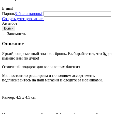
E-mail
Пароль
Забыли пароль?
Создать учетную запись
Антибот
Войти
Запомнить
Описание
Яркий, современный значок - брошь. Выбирайте тот, что будет
именно вам по душе!
Отличный подарок для вас и ваших близких.
Мы постоянно расширяем и пополняем ассортимент,
подписывайтесь на наш магазин и следите за новинками.
Размер: 4,5 х 4,5 см