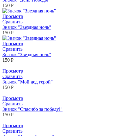
150
Р
Просмотр
Сравнить
Значок "Звездная ночь"
150
Р
Просмотр
Сравнить
Значок "Звездная ночь"
150
Р
Просмотр
Сравнить
Значок "Мой дед герой"
150
Р
Просмотр
Сравнить
Значок "Спасибо за победу!"
150
Р
Просмотр
Сравнить