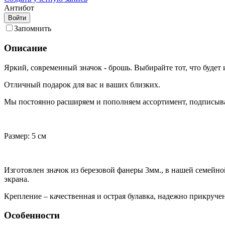
Антибот
Войти
Запомнить
Описание
Яркий, современный значок - брошь. Выбирайте тот, что будет
Отличный подарок для вас и ваших близких.
Мы постоянно расширяем и пополняем ассортимент, подписывай
Размер: 5 см
Изготовлен значок из березовой фанеры 3мм., в нашей семейно
экрана.
Крепление – качественная и острая булавка, надежно прикруч
Особенности