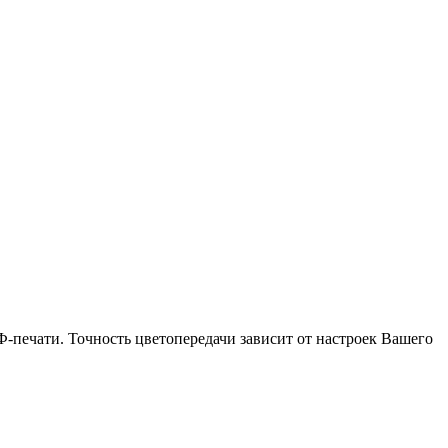
Ф-печати. Точность цветопередачи зависит от настроек Вашего