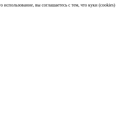
 использование, вы соглашаетесь с тем, что куки (cookies)