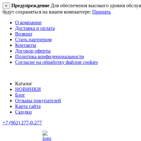
Предупреждение
Для обеспечения высокого уровня обслужив
×
будут сохраняться на вашем компьютере:
Принять
О компании
Доставка и оплата
Возврат
Стать партнером
Контакты
Договор оферты
Политика конфиденциальности
Согласие на обработку файлов cookies
Каталог
НОВИНКИ
Блог
Отзывы покупателей
Карта сайта
Скидки
+7 (962) 277-0-277