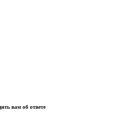
ить вам об ответе