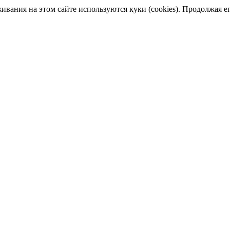
ания на этом сайте используются куки (cookies). Продолжая его